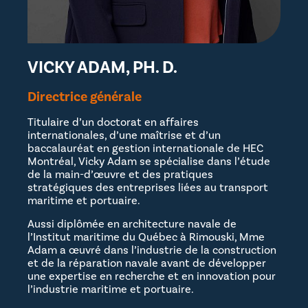
VICKY ADAM, PH. D.
Directrice générale
Titulaire d’un doctorat en affaires
internationales, d’une maîtrise et d’un
baccalauréat en gestion internationale de HEC
Montréal, Vicky Adam se spécialise dans l’étude
de la main-d’œuvre et des pratiques
stratégiques des entreprises liées au transport
maritime et portuaire.
Aussi diplômée en architecture navale de
l’Institut maritime du Québec à Rimouski, Mme
Adam a œuvré dans l’industrie de la construction
et de la réparation navale avant de développer
une expertise en recherche et en innovation pour
l’industrie maritime et portuaire.