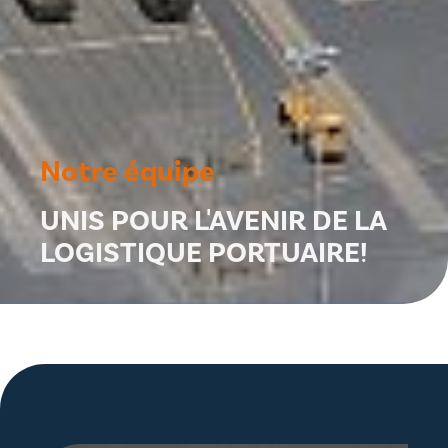
Notre équipe
UNIS POUR L'AVENIR DE LA
LOGISTIQUE PORTUAIRE!