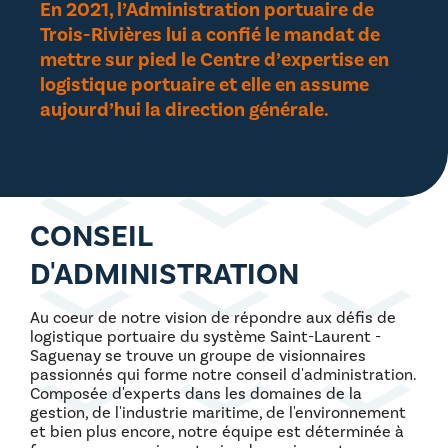
En 2021, l’Administration portuaire de
Trois-Rivières lui a confié le mandat de
mettre sur pied le Centre d’expertise en
logistique portuaire et elle en assume
aujourd’hui la direction générale.
CONSEIL
D'ADMINISTRATION
Au coeur de notre vision de répondre aux défis de
logistique portuaire du système Saint-Laurent -
Saguenay se trouve un groupe de visionnaires
passionnés qui forme notre conseil d'administration.
Composée d'experts dans les domaines de la
gestion, de l'industrie maritime, de l'environnement
et bien plus encore, notre équipe est déterminée à