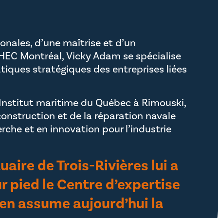
ionales, d’une maîtrise et d’un
 HEC Montréal, Vicky Adam se spécialise
tiques stratégiques des entreprises liées
’Institut maritime du Québec à Rimouski,
onstruction et de la réparation navale
rche et en innovation pour l’industrie
aire de Trois-Rivières lui a
r pied le Centre d’expertise
e en assume aujourd’hui la