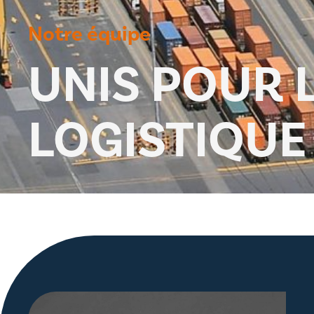
Notre équipe
UNIS POUR L
LOGISTIQUE