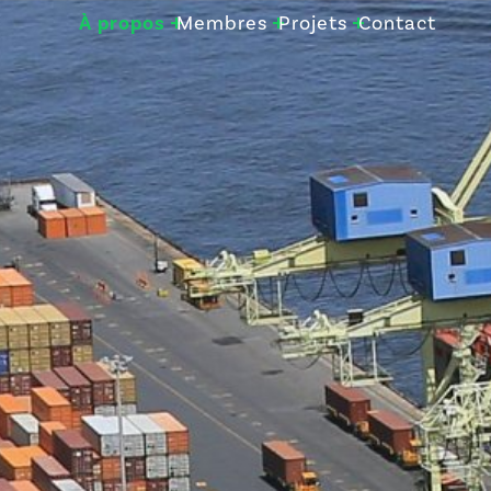
À propos
Membres
Projets
Contact