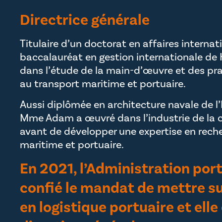
Directrice générale
Titulaire d’un doctorat en affaires internat
baccalauréat en gestion internationale de
dans l’étude de la main-d’œuvre et des pra
au transport maritime et portuaire.
Aussi diplômée en architecture navale de l
Mme Adam a œuvré dans l’industrie de la c
avant de développer une expertise en reche
maritime et portuaire.
En 2021, l’Administration portu
confié le mandat de mettre su
en logistique portuaire et ell