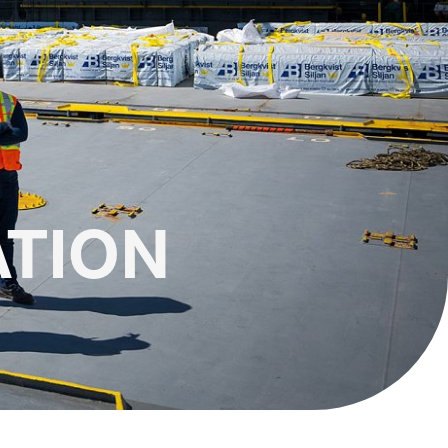
ATION