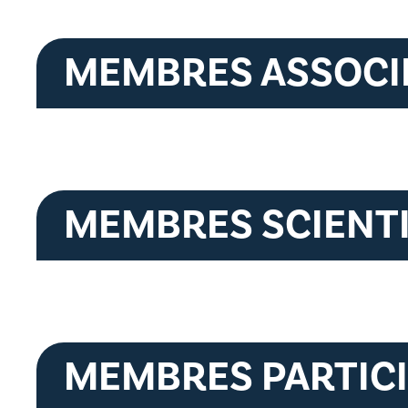
MEMBRES ASSOCI
MEMBRES SCIENT
MEMBRES PARTIC