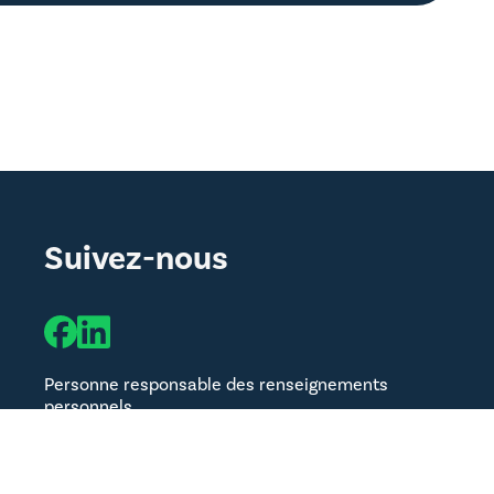
Suivez-nous
Personne responsable des renseignements
personnels
Vicky Adam