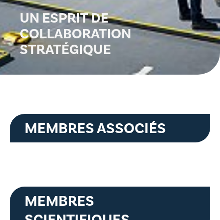
UN ESPRIT DE
COLLABORATION
STRATÉGIQUE
MEMBRES ASSOCIÉS
MEMBRES
SCIENTIFIQUES