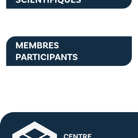
MEMBRES
PARTICIPANTS