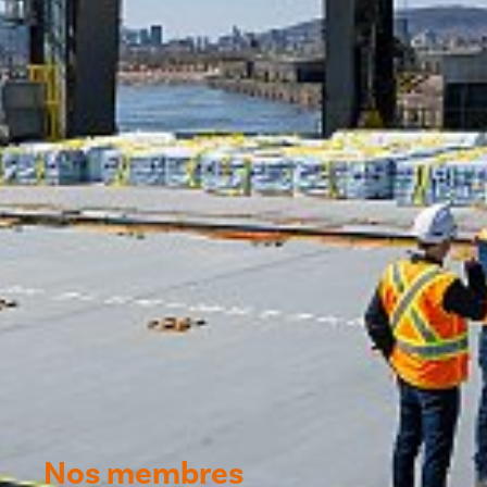
Nos membres