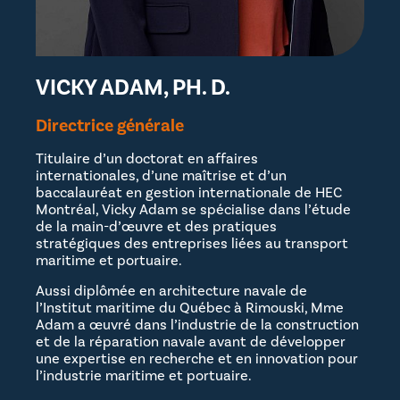
VICKY ADAM, PH. D.
Directrice générale
Titulaire d’un doctorat en affaires
internationales, d’une maîtrise et d’un
baccalauréat en gestion internationale de HEC
Montréal, Vicky Adam se spécialise dans l’étude
de la main-d’œuvre et des pratiques
stratégiques des entreprises liées au transport
maritime et portuaire.
Aussi diplômée en architecture navale de
l’Institut maritime du Québec à Rimouski, Mme
Adam a œuvré dans l’industrie de la construction
et de la réparation navale avant de développer
une expertise en recherche et en innovation pour
l’industrie maritime et portuaire.