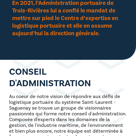
En 2021, l’Administration portuaire de
Trois-Rivières lui a confié le mandat de
mettre sur pied le Centre d’expertise en
logistique portuaire et elle en assume
aujourd’hui la direction générale.
CONSEIL
D'ADMINISTRATION
Au coeur de notre vision de répondre aux défis de
logistique portuaire du système Saint-Laurent -
Saguenay se trouve un groupe de visionnaires
passionnés qui forme notre conseil d'administration.
Composée d'experts dans les domaines de la
gestion, de l'industrie maritime, de l'environnement
et bien plus encore, notre équipe est déterminée à